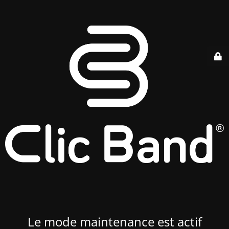
Le mode maintenance est actif