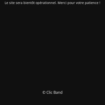
Le site sera bientôt opérationnel. Merci pour votre patience !
© Clic Band