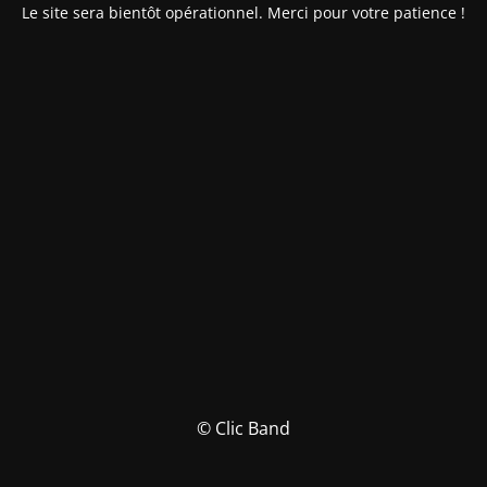
Le site sera bientôt opérationnel. Merci pour votre patience !
© Clic Band