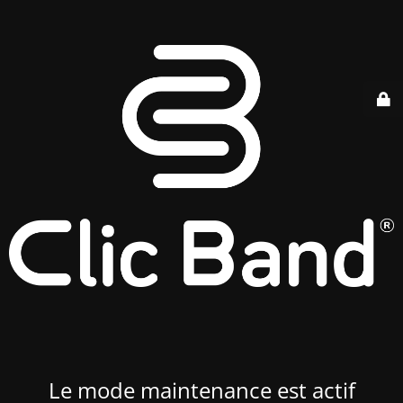
Le mode maintenance est actif