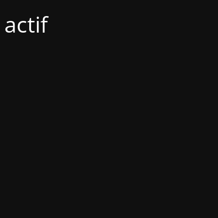
actif