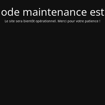
ode maintenance est 
Le site sera bientôt opérationnel. Merci pour votre patience !