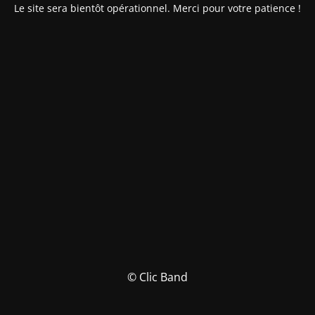
Le site sera bientôt opérationnel. Merci pour votre patience !
© Clic Band