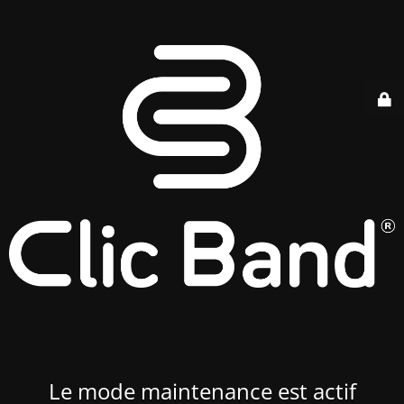
Le mode maintenance est actif