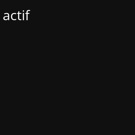
actif