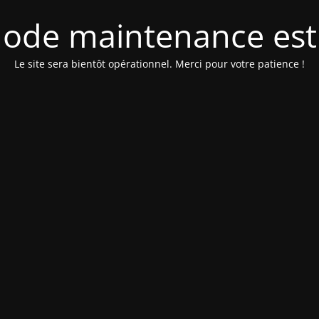
ode maintenance est 
Le site sera bientôt opérationnel. Merci pour votre patience !