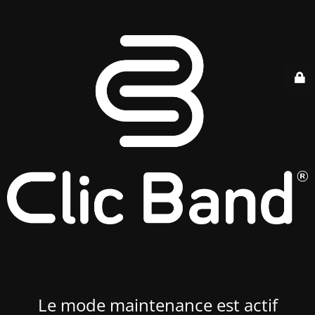
Le mode maintenance est actif