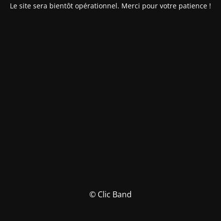
Le site sera bientôt opérationnel. Merci pour votre patience !
© Clic Band