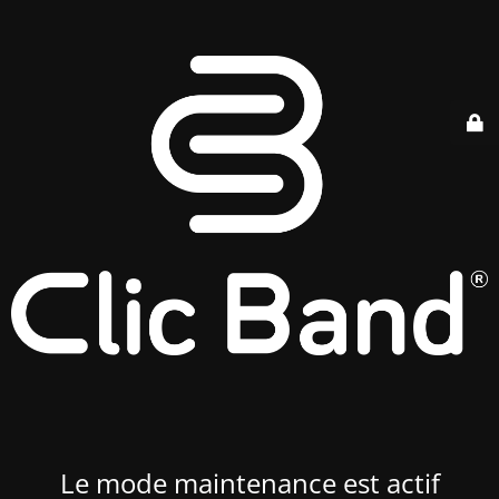
Le mode maintenance est actif