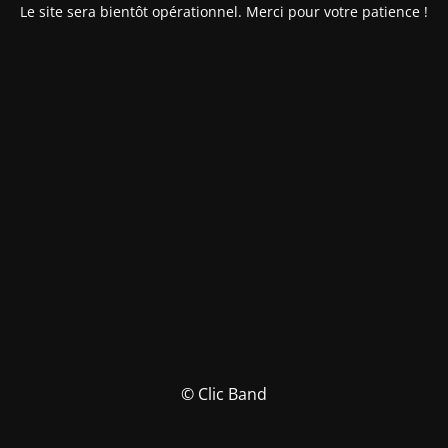
Le site sera bientôt opérationnel. Merci pour votre patience !
© Clic Band