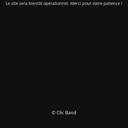
Le site sera bientôt opérationnel. Merci pour votre patience !
© Clic Band