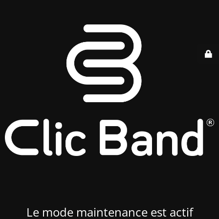
Le mode maintenance est actif