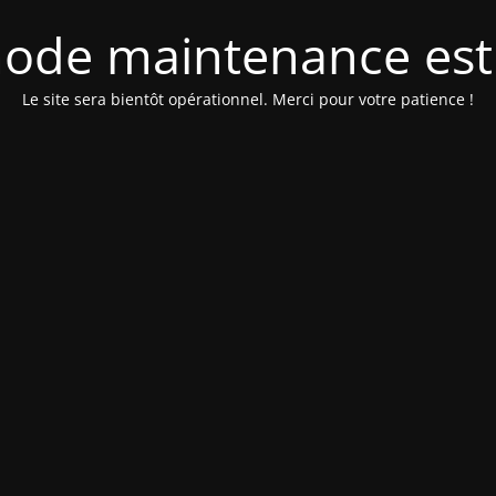
ode maintenance est 
Le site sera bientôt opérationnel. Merci pour votre patience !