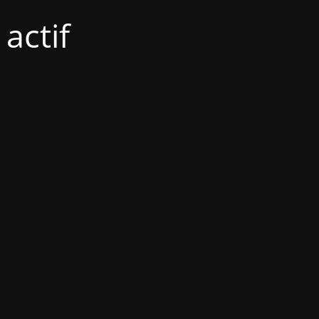
actif