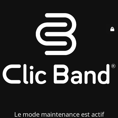
Le mode maintenance est actif