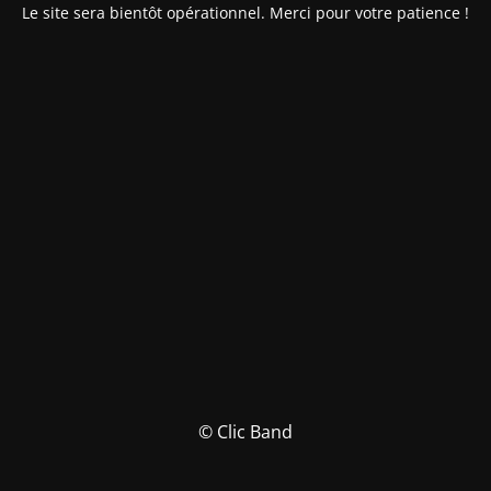
Le site sera bientôt opérationnel. Merci pour votre patience !
© Clic Band